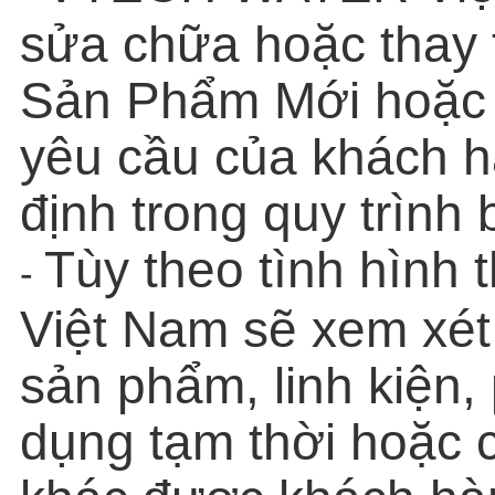
sửa chữa hoặc thay t
Sản Phẩm Mới hoặc
yêu cầu của khách h
định trong quy trình
Tùy theo tình hìn
-
Việt Nam sẽ xem xét
sản phẩm, linh kiện,
dụng tạm thời hoặc c