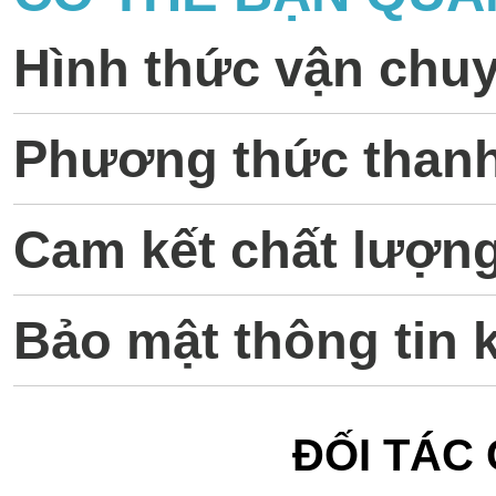
Hình thức vận chu
Phương thức thanh
Cam kết chất lượn
Bảo mật thông tin 
ĐỐI TÁC