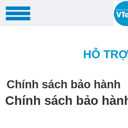
menu
HỖ TRỢ
Chính sách bảo hành
Chính sách bảo hàn