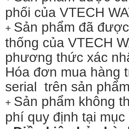
phối của VTECH WA
Sản phẩm đã được 
+
thống của VTECH W
phương thức xác nh
Hóa đơn mua hàng t
serial trên sản phẩm
Sản phẩm không th
+
phí quy định tại mục