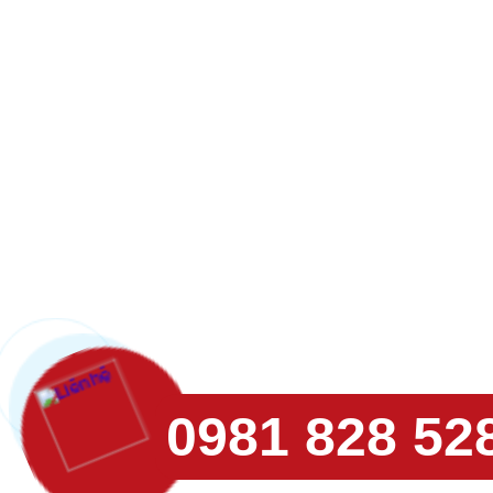
0981 828 52