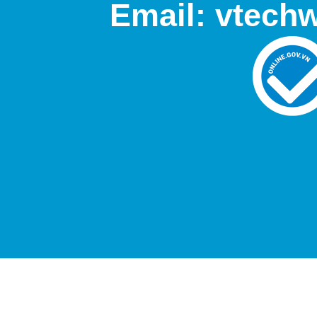
Email: vtech