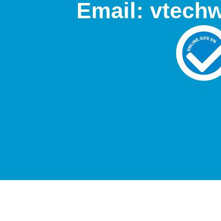
Email: vtech