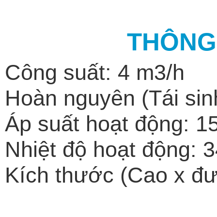
THÔNG 
Công suất: 4 m3/h
Hoàn nguyên (Tái sin
Áp suất hoạt động: 1
Nhiệt độ hoạt động: 3
Kích thước (Cao x đ