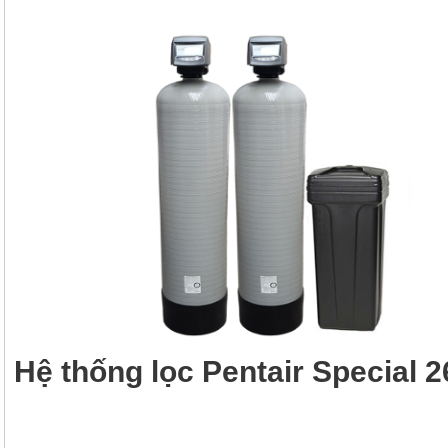
Hệ thống lọc Pentair Special 2