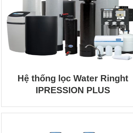
Hệ thống lọc Water Ringht
IPRESSION PLUS