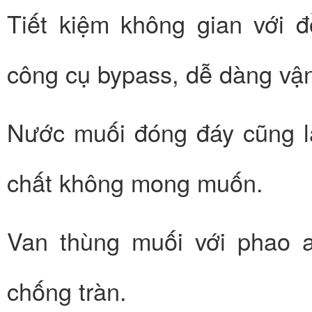
Tiết kiệm không gian với 
công cụ bypass, dễ dàng vậ
Nước muối đóng đáy cũng l
chất không mong muốn.
Van thùng muối với phao 
chống tràn.