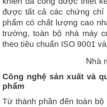
khiển đa cổng được thiết k
được tất cả các chứng ch
phẩm có chất lượng cao nh
trường, toàn bộ nhà máy 
theo tiêu chuẩn ISO 9001 v
Nhà m
Công nghệ sản xuất và qu
phẩm
Từ thành phần đến toàn bộ