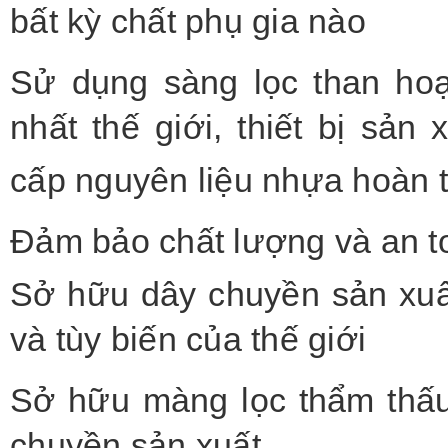
bất kỳ chất phụ gia nào
Sử dụng sàng lọc than hoạt
nhất thế giới, thiết bị sản
cấp nguyên liệu nhựa hoàn 
Đảm bảo chất lượng và an t
Sở hữu dây chuyền sản xuất
và tùy biến của thế giới
Sở hữu màng lọc thẩm thấu