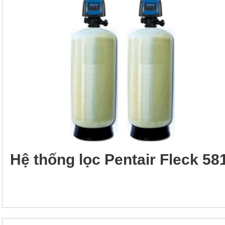
Hệ thống lọc Pentair Fleck 58