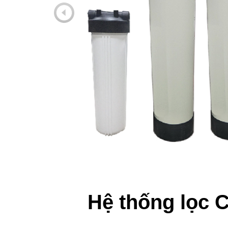
Hệ thống lọc 