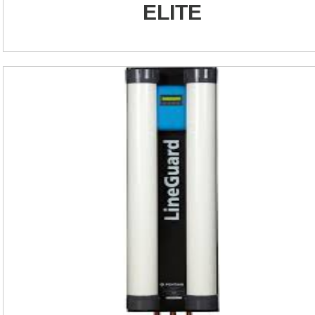
ELITE