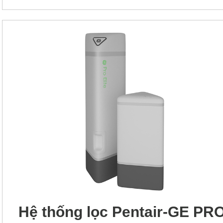
Hệ thống lọc Pentair-GE PR