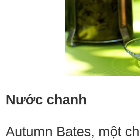
Nước chanh
Autumn Bates, một ch