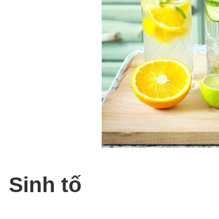
Sinh tố